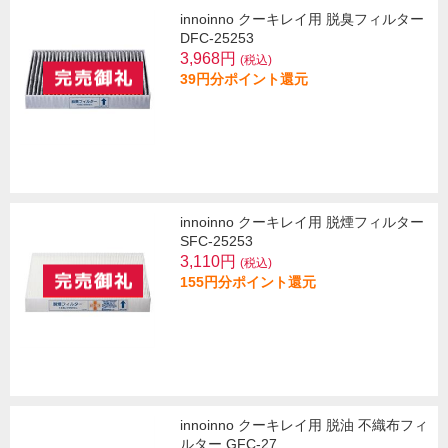
innoinno クーキレイ用 脱臭フィルター
DFC-25253
3,968円
(税込)
39円分ポイント還元
innoinno クーキレイ用 脱煙フィルター
SFC-25253
3,110円
(税込)
155円分ポイント還元
innoinno クーキレイ用 脱油 不織布フィ
ルター GFC-27