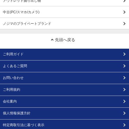
アウトレット掘り出し物
中古(PC/スマホ/カメラ)
ノジマのプライベートブランド
先頭へ戻る
ご利用ガイド
よくあるご質問
お問い合わせ
ご利用規約
会社案内
個人情報保護方針
特定商取引法に基づく表示