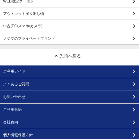
WEB限定クーポン
アウトレット掘り出し物
中古(PC/スマホ/カメラ)
ノジマのプライベートブランド
先頭へ戻る
ご利用ガイド
よくあるご質問
お問い合わせ
ご利用規約
会社案内
個人情報保護方針