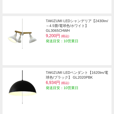
TAKIZUMI LEDシャンデリア【2430lm/
～4.5畳/電球色/ホワイト】
GL3065CHWH
9,200円
(税込)
発送目安：10営業日
TAKIZUMI LEDペンダント【1620lm/電
球色/ブラック】 GL2020PBK
6,934円
(税込)
発送目安：10営業日