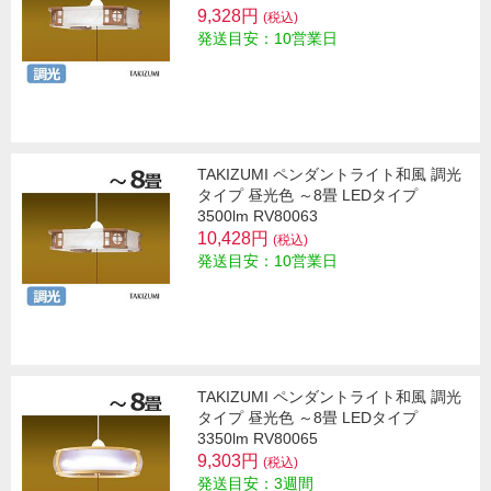
9,328円
(税込)
発送目安：10営業日
TAKIZUMI ペンダントライト和風 調光
タイプ 昼光色 ～8畳 LEDタイプ
3500lm RV80063
10,428円
(税込)
発送目安：10営業日
TAKIZUMI ペンダントライト和風 調光
タイプ 昼光色 ～8畳 LEDタイプ
3350lm RV80065
9,303円
(税込)
発送目安：3週間