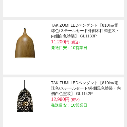
TAKIZUMI LEDペンダント【810lm/電
球色/スチールセード外側木目調塗装・
内側白色塗装】 GL1133P
11,200円
(税込)
発送目安：10営業日
TAKIZUMI LEDペンダント【810lm/電
球色/スチールセード/外側黒色塗装・内
側白色塗装】 GL1142P
12,980円
(税込)
発送目安：10営業日