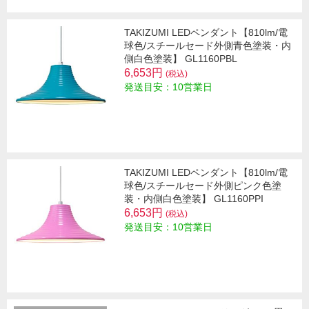
TAKIZUMI LEDペンダント【810lm/電
球色/スチールセード外側青色塗装・内
側白色塗装】 GL1160PBL
6,653円
(税込)
発送目安：10営業日
TAKIZUMI LEDペンダント【810lm/電
球色/スチールセード外側ピンク色塗
装・内側白色塗装】 GL1160PPI
6,653円
(税込)
発送目安：10営業日