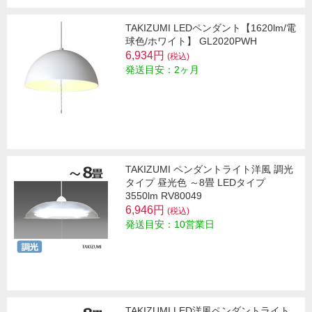
TAKIZUMI LEDペンダント【1620lm/電
球色/ホワイト】 GL2020PWH
6,934円
(税込)
発送目安：2ヶ月
TAKIZUMI ペンダントライト洋風 調光
タイプ 昼光色 ～8畳 LEDタイプ
3550lm RV80049
6,946円
(税込)
発送目安：10営業日
TAKIZUMI LED洋風ペンダントライト