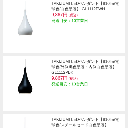
TAKIZUMI LEDペンダント【810lm/電
球色/白色塗装】 GL1112PWH
9,867円
(税込)
発送目安：10営業日
TAKIZUMI LEDペンダント【810lm/電
球色/外側黒色塗装・内側白色塗装】
GL1112PBK
9,867円
(税込)
発送目安：10営業日
TAKIZUMI LEDペンダント【810lm/電
球色/スチールセード白色塗装】