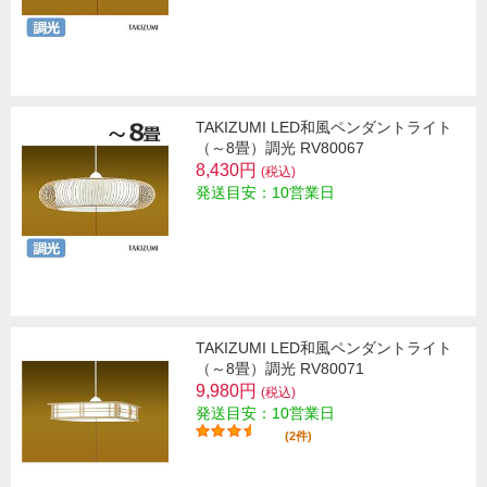
TAKIZUMI LED和風ペンダントライト
（～8畳）調光 RV80067
8,430円
(税込)
発送目安：10営業日
TAKIZUMI LED和風ペンダントライト
（～8畳）調光 RV80071
9,980円
(税込)
発送目安：10営業日
(2件)