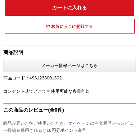
カートに入れる
商品説明
メーカー情報ページはこちら
商品コード：4961238001602
コンセント式でどこでも使用可能な多目的灯
この商品のレビュー(全0件)
商品が届いた後ご使用いただき、
マイページ
の注文履歴からレビュ
ー投稿＆採用されると
10円分ポイント
進呈