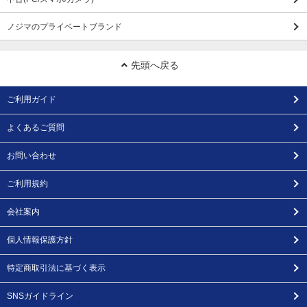
ノジマのプライベートブランド
先頭へ戻る
ご利用ガイド
よくあるご質問
お問い合わせ
ご利用規約
会社案内
個人情報保護方針
特定商取引法に基づく表示
SNSガイドライン