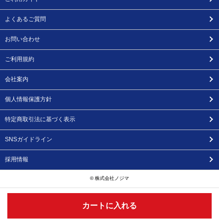
よくあるご質問
お問い合わせ
ご利用規約
会社案内
個人情報保護方針
特定商取引法に基づく表示
SNSガイドライン
採用情報
© 株式会社ノジマ
カートに入れる