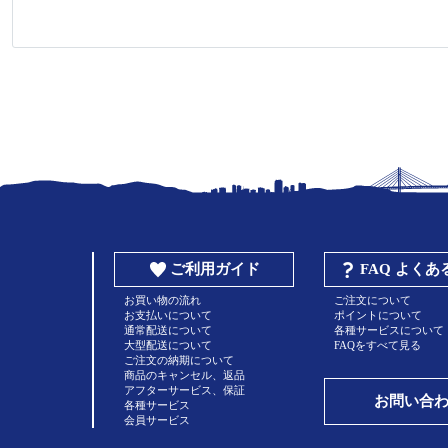
ご利用ガイド
FAQ よく
お買い物の流れ
ご注文について
お支払いについて
ポイントについて
通常配送について
各種サービスについて
大型配送について
FAQをすべて見る
ご注文の納期について
商品のキャンセル、返品
アフターサービス、保証
お問い合
各種サービス
会員サービス