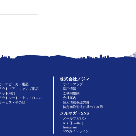
株式会社ノジマ
カーナビ・カー用品
サイトマップ
アウトドア・キャンプ用品
採用情報
ペット用品
ご利用規約
アウトレット・中古・白ロム
会社案内
サービス・その他
個人情報保護方針
特定商取引法に基づく表示
メルマガ・SNS
メールマガジン
X（旧Twitter）
Instagram
SNSガイドライン