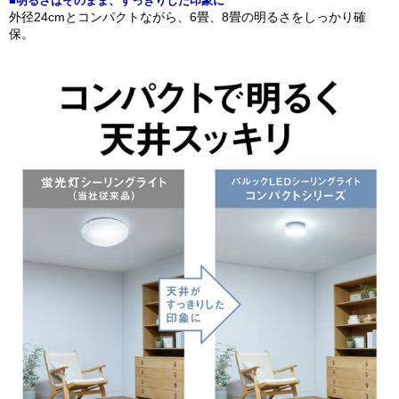
■明るさはそのまま、すっきりした印象に
外径24cmとコンパクトながら、6畳、8畳の明るさをしっかり確
保。