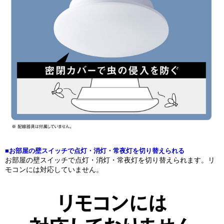
■お部屋の壁スイッチで点灯・消灯・常夜灯を切り替えられる
お部屋の壁スイッチで点灯・消灯・常夜灯を切り替えられます。リ
モコンには対応していません。