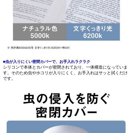
■虫が入りにくい密閉カバーで、お手入れラクラク
シリコンで本体とカバーが密閉されており、一体構造になっていま
す。そのため虫やホコリが入りにくく、お手入れはサッと拭くだけ
です。