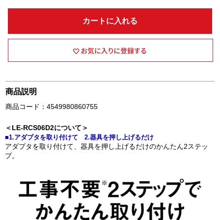
カートに入れる
商品説明
商品コード：4549980860755
＜LE-RCS06D2について＞
■1.アダプタを取り付けて 2.器具を押し上げるだけ
アダプタを取り付けて、器具を押し上げるだけのかんたん2ステッ
プ。