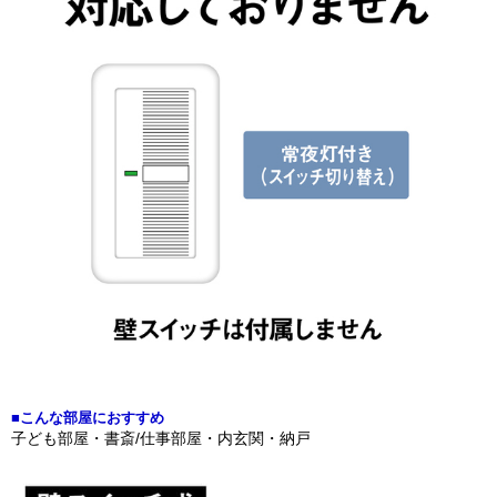
■こんな部屋におすすめ
子ども部屋・書斎/仕事部屋・内玄関・納戸