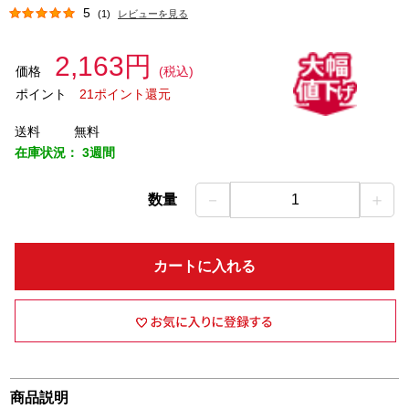
5
(1)
レビューを見る
2,163円
価格
(税込)
ポイント
21ポイント還元
送料
無料
在庫状況：
3週間
－
＋
数量
1
カートに入れる
商品説明