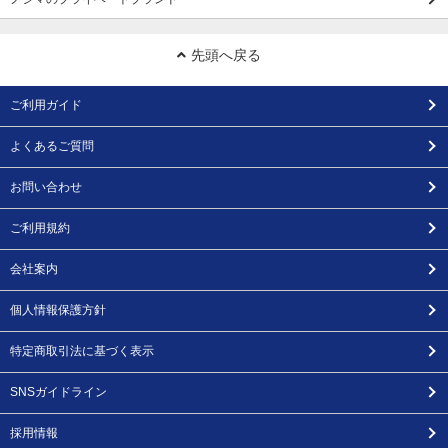
先頭へ戻る
ご利用ガイド
よくあるご質問
お問い合わせ
ご利用規約
会社案内
個人情報保護方針
特定商取引法に基づく表示
SNSガイドライン
採用情報