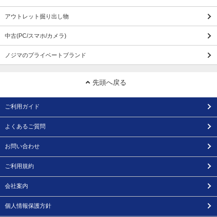
アウトレット掘り出し物
中古(PC/スマホ/カメラ)
ノジマのプライベートブランド
先頭へ戻る
ご利用ガイド
よくあるご質問
お問い合わせ
ご利用規約
会社案内
個人情報保護方針