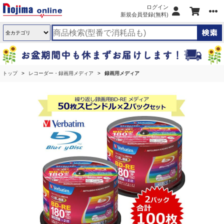
ログイン
新規会員登録(無料)
トップ
レコーダー・録画用メディア
録画用メディア