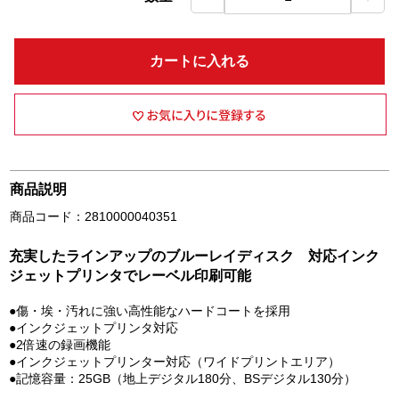
カートに入れる
商品説明
商品コード：2810000040351
充実したラインアップのブルーレイディスク 対応インク
ジェットプリンタでレーベル印刷可能
●傷・埃・汚れに強い高性能なハードコートを採用
●インクジェットプリンタ対応
●2倍速の録画機能
●インクジェットプリンター対応（ワイドプリントエリア）
●記憶容量：25GB（地上デジタル180分、BSデジタル130分）