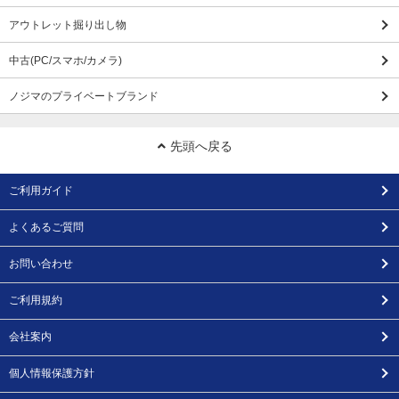
アウトレット掘り出し物
中古(PC/スマホ/カメラ)
ノジマのプライベートブランド
先頭へ戻る
ご利用ガイド
よくあるご質問
お問い合わせ
ご利用規約
会社案内
個人情報保護方針