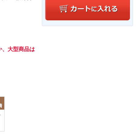
か、大型商品は