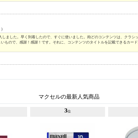
)
入しました。早く到着したので、すぐに使いました。殆どのコンテンツは、クラシ
しいもので、感謝！感謝！です。それに、コンテンツのタイトルを記載できるカード
マクセルの最新人気商品
3
位