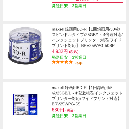
発送目安：3営業日
maxell 録画用BD-R【1回録画用/50枚/
スピンドルタイプ/25GB/1～4倍速対応/
インクジェットプリンター対応/ワイド
プリント対応】 BRV25WPG-50SP
4,932円
(税込)
発送目安：3営業日
(4件)
maxell 録画用BD-R【1回録画用/5
枚/25GB/1～4倍速対応/インクジェット
プリンター対応/ワイドプリント対応】
BRV25WPG-5S
630円
(税込)
発送目安：3営業日