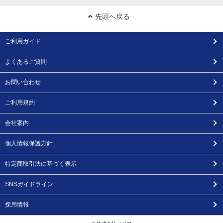
先頭へ戻る
ご利用ガイド
よくあるご質問
お問い合わせ
ご利用規約
会社案内
個人情報保護方針
特定商取引法に基づく表示
SNSガイドライン
採用情報