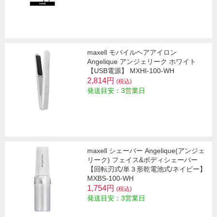
maxell モバイルヘアアイロン
Angelique アンジェリーク ホワイト
【USB電源】 MXHI-100-WH
2,814円
(税込)
発送目安：3営業日
maxell シェーバー Angelique(アンジェ
リーク) フェイス&ボディシェーバー
【回転刃式/単３形乾電池式/ネイビー】
MXBS-100-WH
1,754円
(税込)
発送目安：3営業日