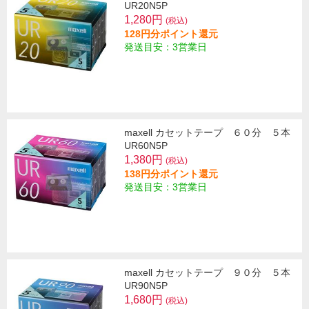
UR20N5P
1,280円
(税込)
128円分ポイント還元
発送目安：3営業日
maxell カセットテープ ６０分 ５本
UR60N5P
1,380円
(税込)
138円分ポイント還元
発送目安：3営業日
maxell カセットテープ ９０分 ５本
UR90N5P
1,680円
(税込)