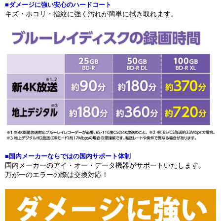
■ダメージに強い安心のハードコート
キズ・ホコリ・指紋に強く汚れが簡単に拭き取れます。
■国内メーカーならではの国内サポート体制
国内メーカーのアイ・オー・データ機器がサポートいたします。
万が一のエラーの際は交換対応！