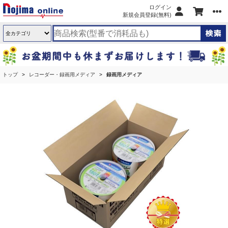
ログイン
新規会員登録(無料)
トップ
レコーダー・録画用メディア
録画用メディア