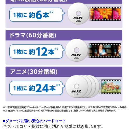
■ダメージに強い安心のハードコート
キズ・ホコリ・指紋に強く汚れが簡単に拭き取れます。