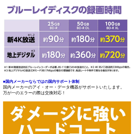
■国内メーカーならではの国内サポート体制
国内メーカーのアイ・オー・データ機器がサポートいたします。
万が一のエラーの際は交換対応！