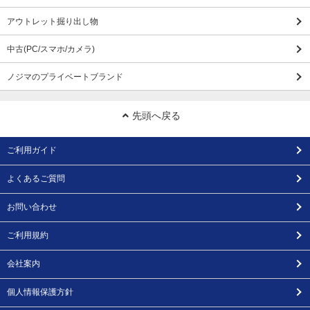
アウトレット掘り出し物
中古(PC/スマホ/カメラ)
ノジマのプライベートブランド
先頭へ戻る
ご利用ガイド
よくあるご質問
お問い合わせ
ご利用規約
会社案内
個人情報保護方針