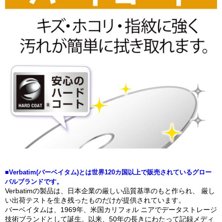
■Verbatim(バーベイタム)とは世界120カ国以上で販売されているグロー
バルブランドです。
Verbatimの製品は、日本企業の厳しい品質基準のもと作られ、 厳し
い出荷テストを生き残ったものだけが提供されています。
バーベイタムは、1969年、米国カリフォル ニアでデータストレージ
技術ブランドとして誕生。以来、50年の長きにわたって記録メディ