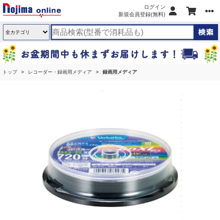
ログイン
新規会員登録(無料)
トップ
レコーダー・録画用メディア
録画用メディア