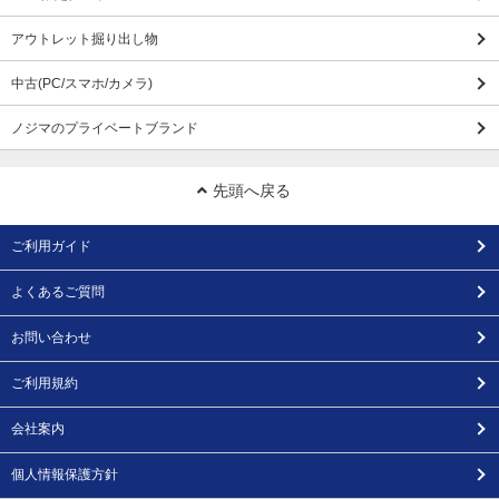
アウトレット掘り出し物
中古(PC/スマホ/カメラ)
ノジマのプライベートブランド
先頭へ戻る
ご利用ガイド
よくあるご質問
お問い合わせ
ご利用規約
会社案内
個人情報保護方針