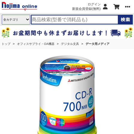
ログイン
新規会員登録(無料)
トップ
オフィスサプライ・OA機器
デジタル文具
データ用メディア