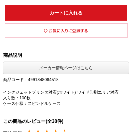
カートに入れる
商品説明
メーカー情報ページはこちら
商品コード：4991348064518
インクジェットプリンタ対応(ホワイト) ワイド印刷エリア対応
入り数：100枚
ケース仕様：スピンドルケース
この商品のレビュー(全38件)