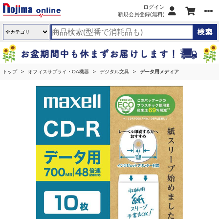
ログイン
新規会員登録(無料)
トップ
オフィスサプライ・OA機器
デジタル文具
データ用メディア