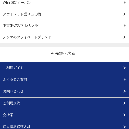
WEB限定クーポン
アウトレット掘り出し物
中古(PC/スマホ/カメラ)
ノジマのプライベートブランド
先頭へ戻る
ご利用ガイド
よくあるご質問
お問い合わせ
ご利用規約
会社案内
個人情報保護方針