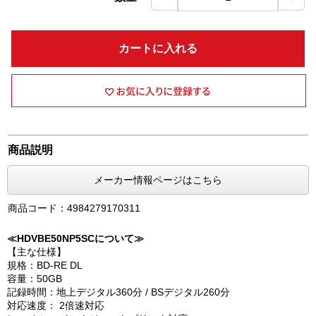
カートに入れる
商品説明
メーカー情報ページはこちら
商品コード：4984279170311
≪HDVBE50NP5SCについて≫
【主な仕様】
規格：BD-RE DL
容量：50GB
記録時間：地上デジタル360分 / BSデジタル260分
対応速度： 2倍速対応