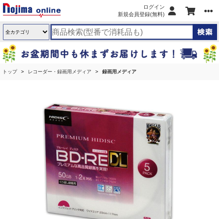
ログイン
新規会員登録(無料)
トップ
レコーダー・録画用メディア
録画用メディア