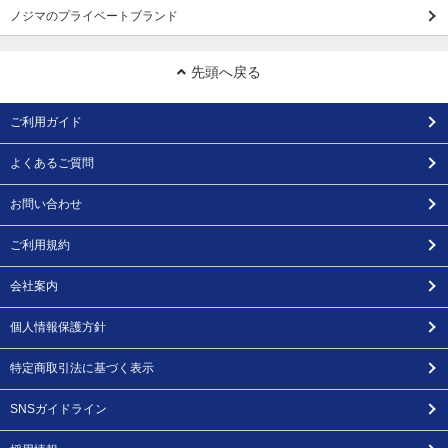
ノジマのプライベートブランド
先頭へ戻る
ご利用ガイド
よくあるご質問
お問い合わせ
ご利用規約
会社案内
個人情報保護方針
特定商取引法に基づく表示
SNSガイドライン