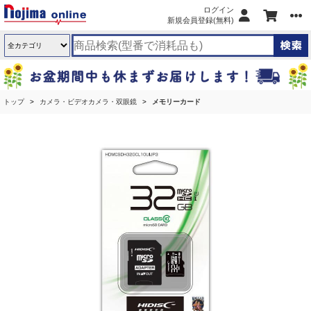
ログイン
新規会員登録(無料)
トップ
カメラ・ビデオカメラ・双眼鏡
メモリーカード