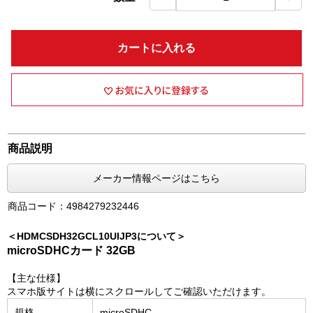
カートに入れる
商品説明
メーカー情報ページはこちら
商品コード：4984279232446
＜HDMCSDH32GCL10UIJP3について＞
microSDHCカード 32GB
【主な仕様】
スマホ版サイトは横にスクロールしてご確認いただけます。
規格
microSDHC