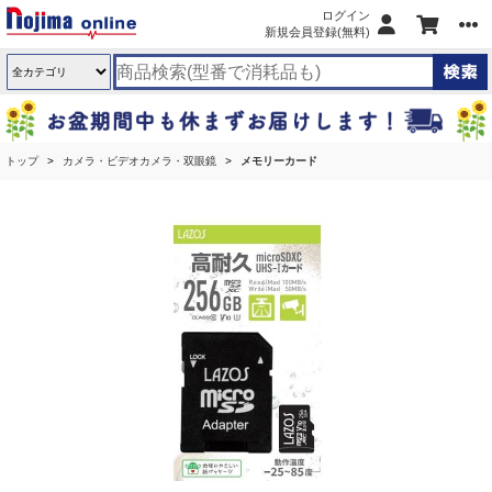
ログイン
新規会員登録(無料)
トップ
カメラ・ビデオカメラ・双眼鏡
メモリーカード