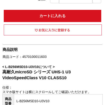
カートに入れる
商品説明
商品コード：4570100011603
< L-B256MSD10-U3V10について >
高耐久microSD シリーズ UHS-1 U3
VideoSpeedClass V10 CLASS10
仕様：
スマホ版サイトは横にスクロールしてご確認いただけます。
商品
L-B256MSD10-U3V10
型番