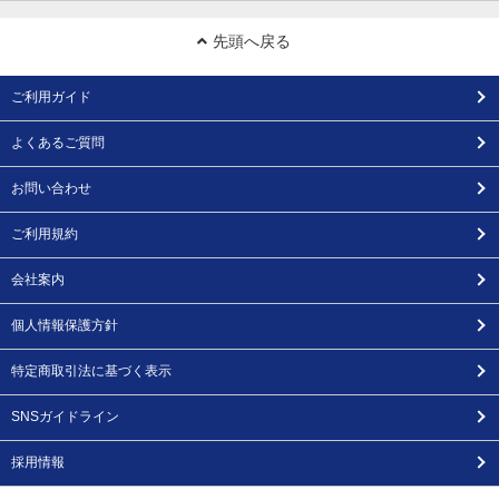
先頭へ戻る
ご利用ガイド
よくあるご質問
お問い合わせ
ご利用規約
会社案内
個人情報保護方針
特定商取引法に基づく表示
SNSガイドライン
採用情報