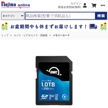
ログイン
新規会員登録(無料)
トップ
カメラ・ビデオカメラ・双眼鏡
メモリーカード