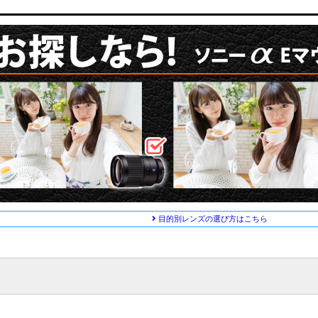
目的別レンズの選び方はこちら