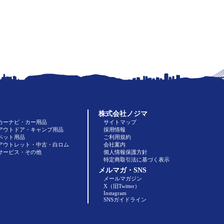
株式会社ノジマ
カーナビ・カー用品
サイトマップ
アウトドア・キャンプ用品
採用情報
ペット用品
ご利用規約
アウトレット・中古・白ロム
会社案内
サービス・その他
個人情報保護方針
特定商取引法に基づく表示
メルマガ・SNS
メールマガジン
X（旧Twitter）
Instagram
SNSガイドライン