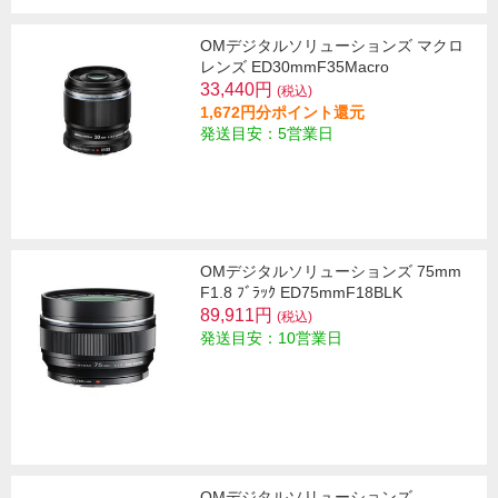
OMデジタルソリューションズ マクロ
レンズ ED30mmF35Macro
33,440円
(税込)
1,672円分ポイント還元
発送目安：5営業日
OMデジタルソリューションズ 75mm
F1.8 ﾌﾞﾗｯｸ ED75mmF18BLK
89,911円
(税込)
発送目安：10営業日
OMデジタルソリューションズ