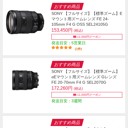
おすすめ商品
SONY 【フルサイズ】【標準ズーム】E
マウント用ズームレンズ FE 24-
105mm F4 G OSS SEL24105G
153,450円
(税込)
11,000円クーポン
発送目安：5営業日
(1件)
おすすめ商品
SONY 【フルサイズ】【標準ズーム】
αEマウント用ズームレンズ Gレンズ
FE 20-70mm F4 G SEL2070G
172,260円
(税込)
11,000円クーポン
発送目安：3週間
おすすめ商品