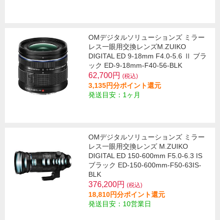
OMデジタルソリューションズ ミラー
レス一眼用交換レンズM.ZUIKO
DIGITAL ED 9-18mm F4.0-5.6 Ⅱ ブラ
ック ED-9-18mm-F40-56-BLK
62,700円
(税込)
3,135円分ポイント還元
発送目安：1ヶ月
OMデジタルソリューションズ ミラー
レス一眼用交換レンズ M.ZUIKO
DIGITAL ED 150-600mm F5.0-6.3 IS
ブラック ED-150-600mm-F50-63IS-
BLK
376,200円
(税込)
18,810円分ポイント還元
発送目安：10営業日