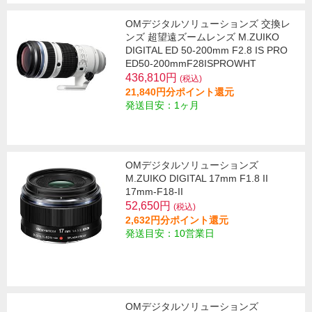
OMデジタルソリューションズ 交換レ
ンズ 超望遠ズームレンズ M.ZUIKO
DIGITAL ED 50-200mm F2.8 IS PRO
ED50-200mmF28ISPROWHT
436,810円
(税込)
21,840円分ポイント還元
発送目安：1ヶ月
OMデジタルソリューションズ
M.ZUIKO DIGITAL 17mm F1.8 II
17mm-F18-II
52,650円
(税込)
2,632円分ポイント還元
発送目安：10営業日
OMデジタルソリューションズ