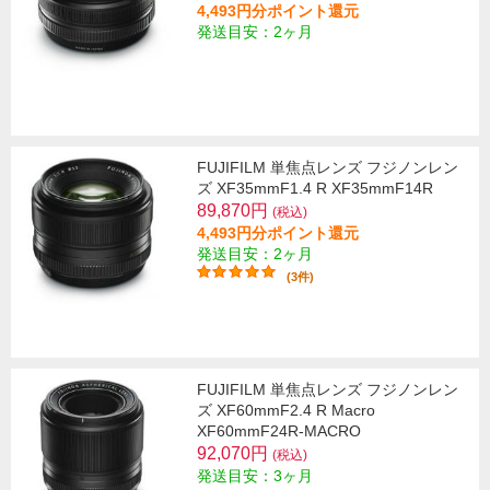
4,493円分ポイント還元
発送目安：2ヶ月
FUJIFILM 単焦点レンズ フジノンレン
ズ XF35mmF1.4 R XF35mmF14R
89,870円
(税込)
4,493円分ポイント還元
発送目安：2ヶ月
(3件)
FUJIFILM 単焦点レンズ フジノンレン
ズ XF60mmF2.4 R Macro
XF60mmF24R-MACRO
92,070円
(税込)
発送目安：3ヶ月