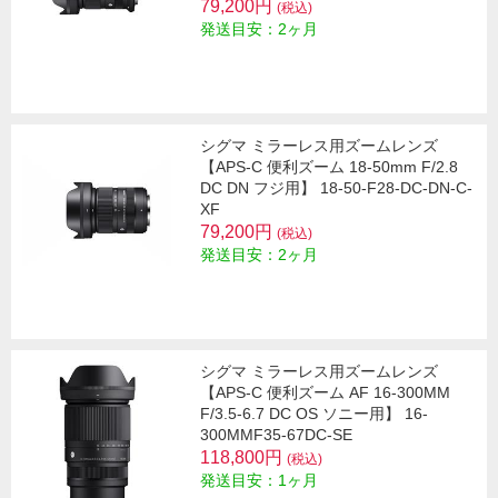
79,200円
(税込)
発送目安：2ヶ月
シグマ ミラーレス用ズームレンズ
【APS-C 便利ズーム 18-50mm F/2.8
DC DN フジ用】 18-50-F28-DC-DN-C-
XF
79,200円
(税込)
発送目安：2ヶ月
シグマ ミラーレス用ズームレンズ
【APS-C 便利ズーム AF 16-300MM
F/3.5-6.7 DC OS ソニー用】 16-
300MMF35-67DC-SE
118,800円
(税込)
発送目安：1ヶ月