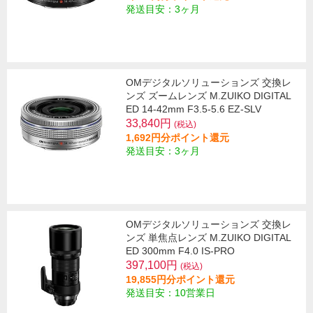
発送目安：3ヶ月
OMデジタルソリューションズ 交換レ
ンズ ズームレンズ M.ZUIKO DIGITAL
ED 14-42mm F3.5-5.6 EZ-SLV
33,840円
(税込)
1,692円分ポイント還元
発送目安：3ヶ月
OMデジタルソリューションズ 交換レ
ンズ 単焦点レンズ M.ZUIKO DIGITAL
ED 300mm F4.0 IS-PRO
397,100円
(税込)
19,855円分ポイント還元
発送目安：10営業日