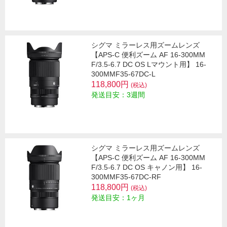
シグマ ミラーレス用ズームレンズ
【APS-C 便利ズーム AF 16-300MM
F/3.5-6.7 DC OS Lマウント用】 16-
300MMF35-67DC-L
118,800円
(税込)
発送目安：3週間
シグマ ミラーレス用ズームレンズ
【APS-C 便利ズーム AF 16-300MM
F/3.5-6.7 DC OS キャノン用】 16-
300MMF35-67DC-RF
118,800円
(税込)
発送目安：1ヶ月