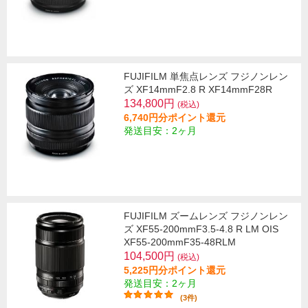
FUJIFILM 単焦点レンズ フジノンレン
ズ XF14mmF2.8 R XF14mmF28R
134,800円
(税込)
6,740円分ポイント還元
発送目安：2ヶ月
FUJIFILM ズームレンズ フジノンレン
ズ XF55-200mmF3.5-4.8 R LM OIS
XF55-200mmF35-48RLM
104,500円
(税込)
5,225円分ポイント還元
発送目安：2ヶ月
(3件)