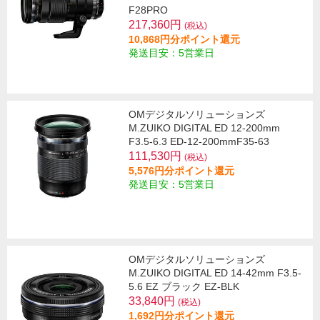
F28PRO
217,360円
(税込)
10,868円分ポイント還元
発送目安：5営業日
OMデジタルソリューションズ
M.ZUIKO DIGITAL ED 12-200mm
F3.5-6.3 ED-12-200mmF35-63
111,530円
(税込)
5,576円分ポイント還元
発送目安：5営業日
OMデジタルソリューションズ
M.ZUIKO DIGITAL ED 14-42mm F3.5-
5.6 EZ ブラック EZ-BLK
33,840円
(税込)
1,692円分ポイント還元