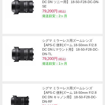
DC DN ソニー用】 18-50-F28-DC-DN-
SE
79,200円
(税込)
発送目安：2ヶ月
シグマ ミラーレス用ズームレンズ
【APS-C 便利ズーム 18-50mm F/2.8
DC DN Lマウント用】 18-50-F28-DC-
DN-TL
79,200円
(税込)
発送目安：1ヶ月
シグマ ミラーレス用ズームレンズ
【APS-C 便利ズーム 18-50mm F/2.8
DC DN キャノン用】 18-50-F28-DC-
DN-RF