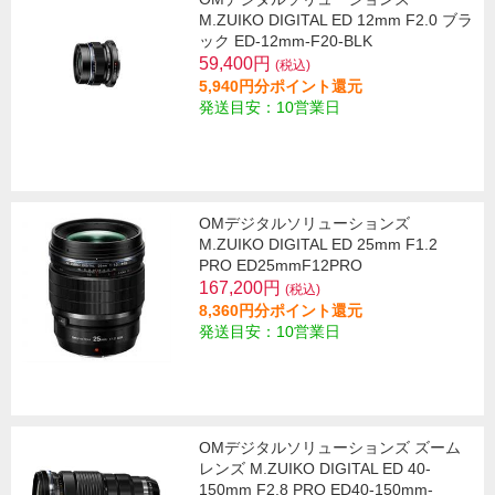
M.ZUIKO DIGITAL ED 12mm F2.0 ブラ
ック ED-12mm-F20-BLK
59,400円
(税込)
5,940円分ポイント還元
発送目安：10営業日
OMデジタルソリューションズ
M.ZUIKO DIGITAL ED 25mm F1.2
PRO ED25mmF12PRO
167,200円
(税込)
8,360円分ポイント還元
発送目安：10営業日
OMデジタルソリューションズ ズーム
レンズ M.ZUIKO DIGITAL ED 40-
150mm F2.8 PRO ED40-150mm-