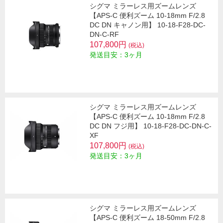
シグマ ミラーレス用ズームレンズ
【APS-C 便利ズーム 10-18mm F/2.8
DC DN キャノン用】 10-18-F28-DC-
DN-C-RF
107,800円
(税込)
発送目安：3ヶ月
シグマ ミラーレス用ズームレンズ
【APS-C 便利ズーム 10-18mm F/2.8
DC DN フジ用】 10-18-F28-DC-DN-C-
XF
107,800円
(税込)
発送目安：3ヶ月
シグマ ミラーレス用ズームレンズ
【APS-C 便利ズーム 18-50mm F/2.8