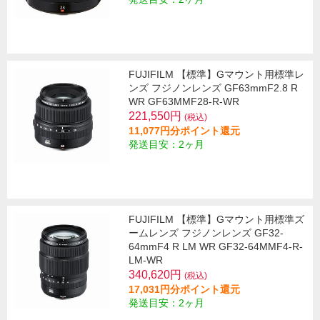
FUJIFILM 【標準】Gマウント用標準レ
ンズ フジノンレンズ GF63mmF2.8 R
WR GF63MMF28-R-WR
221,550円
(税込)
11,077円分ポイント還元
発送目安：2ヶ月
FUJIFILM 【標準】Gマウント用標準ズ
ームレンズ フジノンレンズ GF32-
64mmF4 R LM WR GF32-64MMF4-R-
LM-WR
340,620円
(税込)
17,031円分ポイント還元
発送目安：2ヶ月