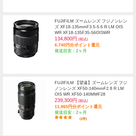
FUJIFILM ズームレンズ フジノンレン
ズ XF18-135mmF3.5-5.6 R LM OIS
WR XF18-135F35-56OISWR
134,800円
(税込)
6,740円分ポイント還元
発送目安：2ヶ月
FUJIFILM 【望遠】ズームレンズ フジ
ノンレンズ XF50-140mmF2.8 R LM
OIS WR XF50-140MMF28
239,300円
(税込)
11,965円分ポイント還元
発送目安：2ヶ月
(2件)