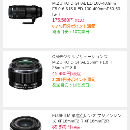
M.ZUIKO DIGITAL ED 100-400mm
F5.0-6.3 IS II ED-100-400mmF50-63-
IS-II
175,560円
(税込)
8,778円分ポイント還元
発送目安：10営業日
OMデジタルソリューションズ
M.ZUIKO DIGITAL 25mm F1.8 II
25mm-F18-II
45,980円
(税込)
2,299円分ポイント還元
発送目安：10営業日
FUJIFILM 単焦点レンズ フジノンレン
ズ XF18mmF2 R XF18mmF2R
89,870円
(税込)