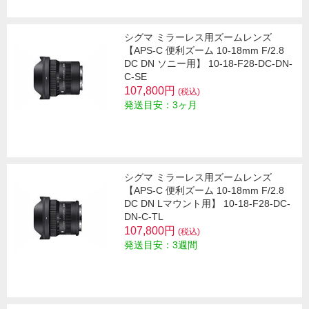
シグマ ミラーレス用ズームレンズ
【APS-C 便利ズーム 10-18mm F/2.8
DC DN ソニー用】 10-18-F28-DC-DN-
C-SE
107,800円
(税込)
発送目安：3ヶ月
シグマ ミラーレス用ズームレンズ
【APS-C 便利ズーム 10-18mm F/2.8
DC DN Lマウント用】 10-18-F28-DC-
DN-C-TL
107,800円
(税込)
発送目安：3週間