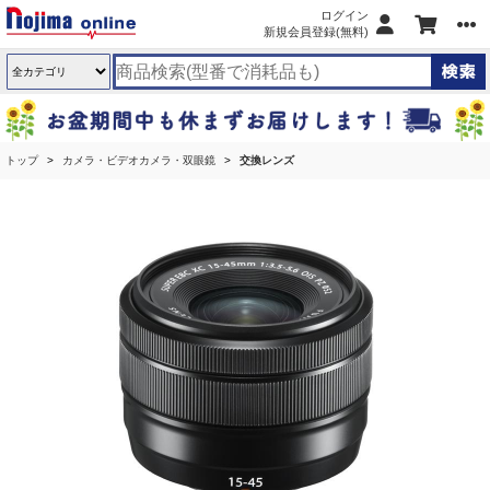
ログイン
新規会員登録(無料)
トップ
カメラ・ビデオカメラ・双眼鏡
交換レンズ