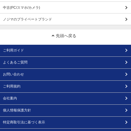
中古(PC/スマホ/カメラ)
ノジマのプライベートブランド
先頭へ戻る
ご利用ガイド
よくあるご質問
お問い合わせ
ご利用規約
会社案内
個人情報保護方針
特定商取引法に基づく表示