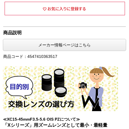
商品説明
メーカー情報ページはこちら
商品コード：4547410363517
≪XC15-45mmF3.5-5.6 OIS PZについて≫
「Xシリーズ」用ズームレンズとして最小・最軽量