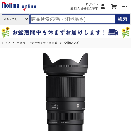
ログイン
新規会員登録(無料)
トップ
カメラ・ビデオカメラ・双眼鏡
交換レンズ