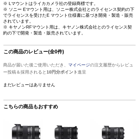
※ Lマウントはライカカメラ社の登録商標です。
※ ソニー Eマウント用は、ソニー株式会社とのライセンス契約の下
でライセンスを受けたE マウント仕様書に基づき開発・製造・販売
されています。
※ キヤノンRFマウント用は、キヤノン株式会社とのライセンス契
約の下で開発・製造・販売されています。
この商品のレビュー(全0件)
商品が届いた後ご使用いただき、
マイページ
の注文履歴からレビュ
ー投稿＆採用されると
10円分ポイント
進呈
まだレビューはありません
こちらの商品もおすすめ