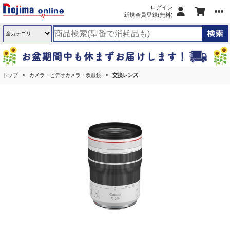
ログイン
新規会員登録(無料)
トップ
カメラ・ビデオカメラ・双眼鏡
交換レンズ