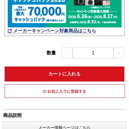
メーカーキャンペーン対象商品はこちら
－
＋
数量
1
カートに入れる
商品説明
メーカー情報ページはこちら