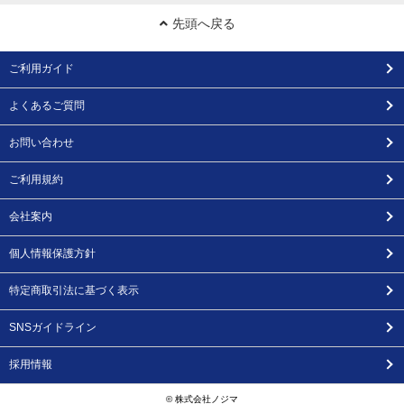
先頭へ戻る
ご利用ガイド
よくあるご質問
お問い合わせ
ご利用規約
会社案内
個人情報保護方針
特定商取引法に基づく表示
SNSガイドライン
採用情報
© 株式会社ノジマ