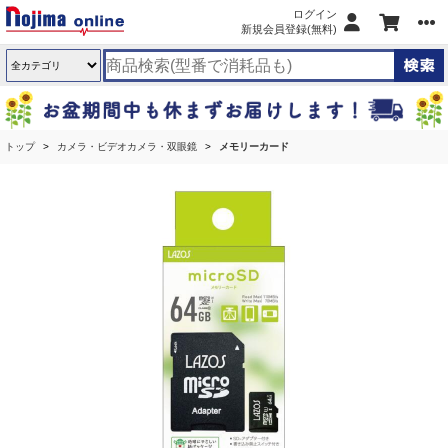
ログイン
新規会員登録(無料)
トップ
カメラ・ビデオカメラ・双眼鏡
メモリーカード