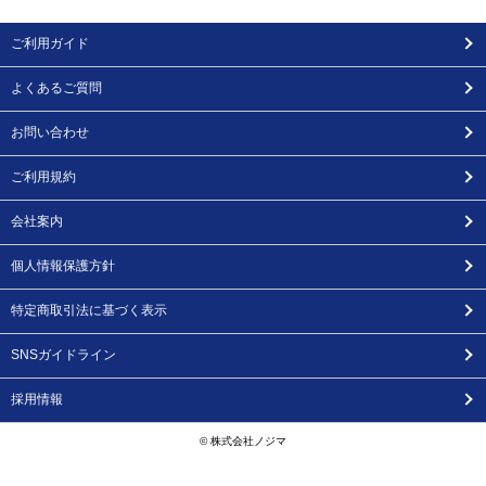
ご利用ガイド
よくあるご質問
お問い合わせ
ご利用規約
会社案内
個人情報保護方針
特定商取引法に基づく表示
SNSガイドライン
採用情報
© 株式会社ノジマ