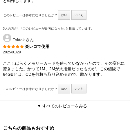
と動作してます。
このレビューは参考になりましたか？
はい
いいえ
3人の方が、｢このレビューが参考になった｣と投票しています。
Toktok
さん
楽レコで使用
2025/01/29
ここしばらくメモリーカードを使っていなかったので、その変化に
驚きました。かつて1M、2Mが大用量だったものが、この値段で
64GBとは、CDを何枚も取り込めるので、助かります。
このレビューは参考になりましたか？
はい
いいえ
▼ すべてのレビューをみる
こちらの商品もおすすめ