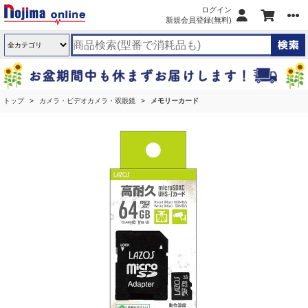
ログイン
新規会員登録(無料)
トップ
カメラ・ビデオカメラ・双眼鏡
メモリーカード