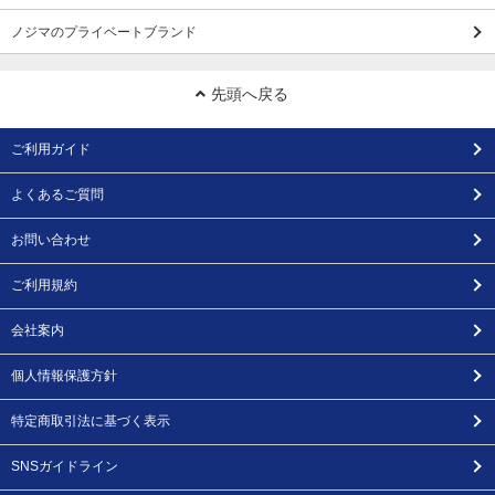
ノジマのプライベートブランド
先頭へ戻る
ご利用ガイド
よくあるご質問
お問い合わせ
ご利用規約
会社案内
個人情報保護方針
特定商取引法に基づく表示
SNSガイドライン