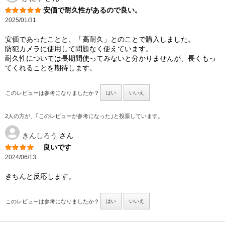
安価で耐久性があるので良い。
2025/01/31
安価であったことと、「高耐久」とのことで購入しました。
防犯カメラに使用して問題なく使えています。
耐久性については長期間使ってみないと分かりませんが、長くもっ
てくれることを期待します。
このレビューは参考になりましたか？
はい
いいえ
2人の方が、｢このレビューが参考になった｣と投票しています。
きんしろう
さん
良いです
2024/06/13
きちんと反応します。
このレビューは参考になりましたか？
はい
いいえ