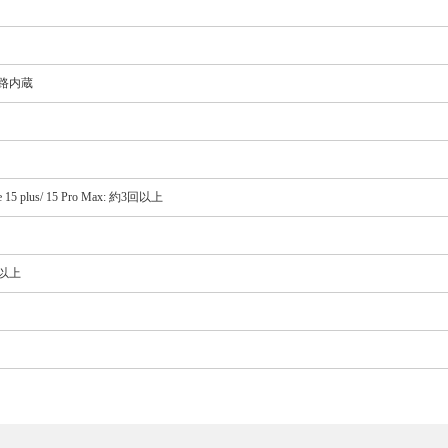
路内蔵
ne 15 plus/ 15 Pro Max: 約3回以上
5回以上