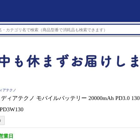
ディアテクノ
ィアテクノ モバイルバッテリー 20000mAh PD3.0 1
0PD3W130
3営業日