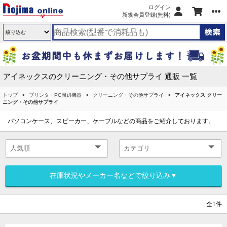
ログイン
新規会員登録(無料)
アイネックスのクリーニング・その他サプライ 通販 一覧
トップ
プリンタ・PC周辺機器
クリーニング・その他サプライ
アイネックス クリー
ニング・その他サプライ
パソコンケース、スピーカー、ケーブルなどの商品をご紹介しております。
在庫状況やメーカー名などで絞り込み▼
全1件