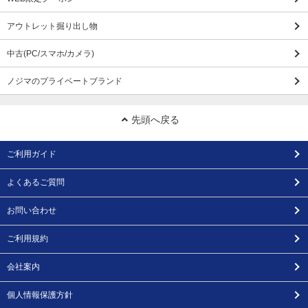
アウトレット掘り出し物
中古(PC/スマホ/カメラ)
ノジマのプライベートブランド
先頭へ戻る
ご利用ガイド
よくあるご質問
お問い合わせ
ご利用規約
会社案内
個人情報保護方針