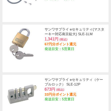
サンワサプライ eセキュリティ(マスタ
ーキー対応南京錠大) SLE-1LM
1,341円
(税込)
67円分ポイント還元
発送目安：5営業日
サンワサプライ eセキュリティ（ケー
ブルロック） SLE-12P
673円
(税込)
33円分ポイント還元
発送目安：5営業日