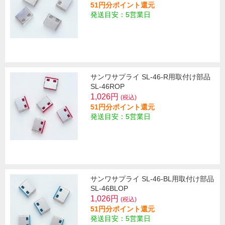
51円分ポイント還元
発送目安：5営業日
サンワサプライ SL-46-R用取付け部品
SL-46ROP
1,026円
(税込)
51円分ポイント還元
発送目安：5営業日
サンワサプライ SL-46-BL用取付け部品
SL-46BLOP
1,026円
(税込)
51円分ポイント還元
発送目安：5営業日