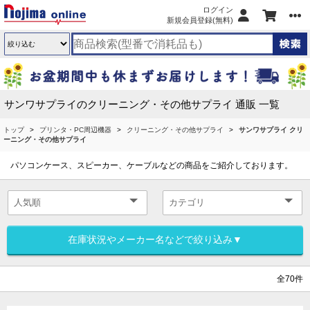
ログイン
新規会員登録(無料)
サンワサプライのクリーニング・その他サプライ 通販 一覧
トップ
プリンタ・PC周辺機器
クリーニング・その他サプライ
サンワサプライ クリ
ーニング・その他サプライ
パソコンケース、スピーカー、ケーブルなどの商品をご紹介しております。
在庫状況やメーカー名などで絞り込み▼
全70件