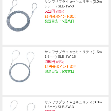
サンワサプライ eセキュリティ(3.0m
3.5mm) SLE-1W-3
522円
(税込)
26円分ポイント還元
発送目安：5営業日
サンワサプライ eセキュリティ(1.5m
1.6mm) SLE-3W-15
296円
(税込)
14円分ポイント還元
発送目安：5営業日
サンワサプライ eセキュリティ(3.0m
1.6mm) SLE-3W-3