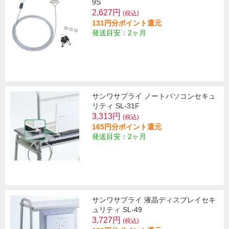
9S
2,627円
(税込)
131円分ポイント還元
発送目安：2ヶ月
サンワサプライ ノートパソコンセキュ
リティ SL-31F
3,313円
(税込)
165円分ポイント還元
発送目安：2ヶ月
サンワサプライ 液晶ディスプレイセキ
ュリティ SL-49
3,727円
(税込)