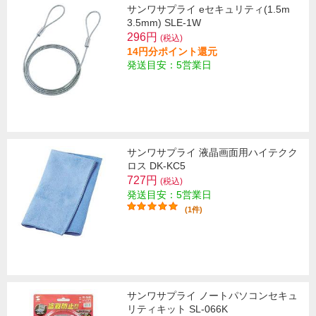
サンワサプライ eセキュリティ(1.5m
3.5mm) SLE-1W
296円
(税込)
14円分ポイント還元
発送目安：5営業日
サンワサプライ 液晶画面用ハイテクク
ロス DK-KC5
727円
(税込)
発送目安：5営業日
(1件)
サンワサプライ ノートパソコンセキュ
リティキット SL-066K