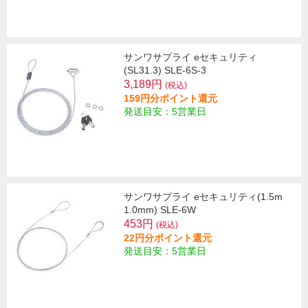
サンワサプライ eセキュリティ
(SL31.3) SLE-6S-3
3,189円
(税込)
159円分ポイント還元
発送目安：5営業日
サンワサプライ eセキュリティ(1.5m
1.0mm) SLE-6W
453円
(税込)
22円分ポイント還元
発送目安：5営業日