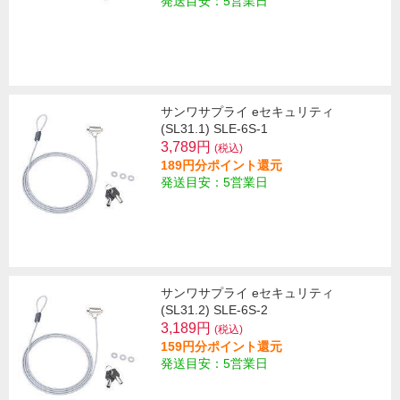
発送目安：5営業日
サンワサプライ eセキュリティ
(SL31.1) SLE-6S-1
3,789円
(税込)
189円分ポイント還元
発送目安：5営業日
サンワサプライ eセキュリティ
(SL31.2) SLE-6S-2
3,189円
(税込)
159円分ポイント還元
発送目安：5営業日