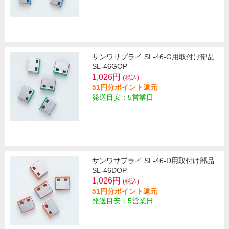
サンワサプライ SL-46-G用取付け部品
SL-46GOP
1,026円
(税込)
51円分ポイント還元
発送目安：5営業日
サンワサプライ SL-46-D用取付け部品
SL-46DOP
1,026円
(税込)
51円分ポイント還元
発送目安：5営業日