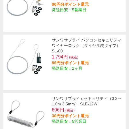
90円分ポイント還元
発送目安：5営業日
サンワサプライ パソコンセキュリティ
ワイヤーロック（ダイヤル錠タイプ）
SL-60
1,794円
(税込)
89円分ポイント還元
発送目安：2ヶ月
サンワサプライ eセキュリティ（0.3～
1.0m 3.5mm） SLE-12W
606円
(税込)
30円分ポイント還元
発送目安：5営業日