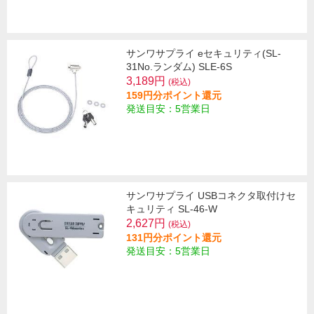
サンワサプライ eセキュリティ(SL-
31No.ランダム) SLE-6S
3,189円
(税込)
159円分ポイント還元
発送目安：5営業日
サンワサプライ USBコネクタ取付けセ
キュリティ SL-46-W
2,627円
(税込)
131円分ポイント還元
発送目安：5営業日