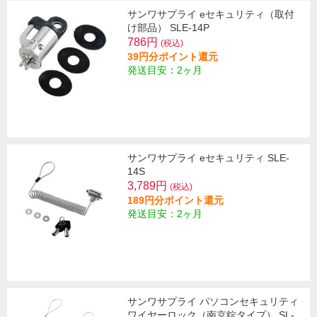
サンワサプライ eセキュリティ（取付
け部品） SLE-14P
786円
(税込)
39円分ポイント還元
発送目安：2ヶ月
サンワサプライ eセキュリティ SLE-
14S
3,789円
(税込)
189円分ポイント還元
発送目安：2ヶ月
サンワサプライ パソコンセキュリティ
ワイヤーロック（南京錠タイプ） SL-