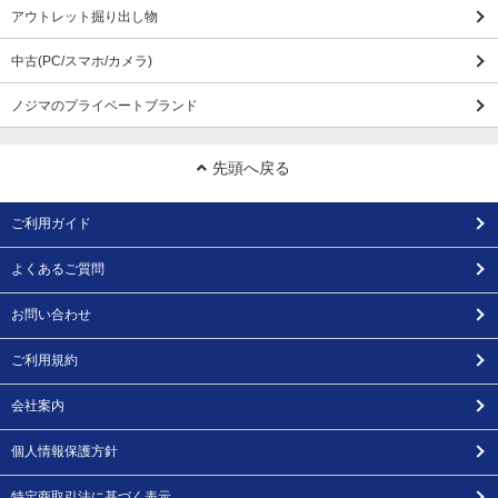
アウトレット掘り出し物
中古(PC/スマホ/カメラ)
ノジマのプライベートブランド
先頭へ戻る
ご利用ガイド
よくあるご質問
お問い合わせ
ご利用規約
会社案内
個人情報保護方針
特定商取引法に基づく表示