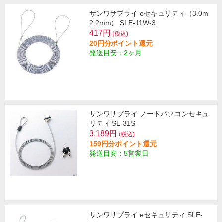
サンワサプライ eセキュリティ（3.0m
2.2mm） SLE-11W-3
417円
(税込)
20円分ポイント還元
発送目安：2ヶ月
サンワサプライ ノートパソコンセキュ
リティ SL-31S
3,189円
(税込)
159円分ポイント還元
発送目安：5営業日
サンワサプライ eセキュリティ SLE-