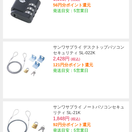
56円分ポイント還元
発送目安：5営業日
サンワサプライ デスクトップパソコン
セキュリティ SL-022K
2,428円
(税込)
121円分ポイント還元
発送目安：5営業日
サンワサプライ ノートパソコンセキュ
リティ SL-21K
1,848円
(税込)
92円分ポイント還元
発送目安：5営業日