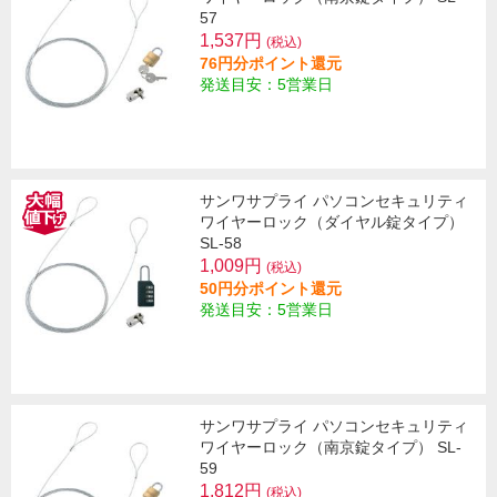
57
1,537円
(税込)
76円分ポイント還元
発送目安：5営業日
サンワサプライ パソコンセキュリティ
ワイヤーロック（ダイヤル錠タイプ）
SL-58
1,009円
(税込)
50円分ポイント還元
発送目安：5営業日
サンワサプライ パソコンセキュリティ
ワイヤーロック（南京錠タイプ） SL-
59
1,812円
(税込)