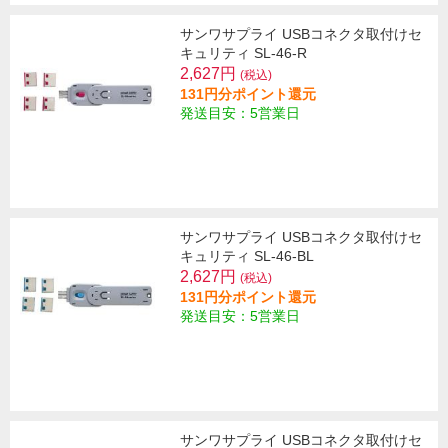
サンワサプライ USBコネクタ取付けセ
キュリティ SL-46-R
2,627円
(税込)
131円分ポイント還元
発送目安：5営業日
サンワサプライ USBコネクタ取付けセ
キュリティ SL-46-BL
2,627円
(税込)
131円分ポイント還元
発送目安：5営業日
サンワサプライ USBコネクタ取付けセ