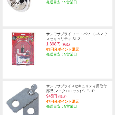
発送目安：5営業日
サンワサプライ ノートパソコン&マウ
スセキュリティ SL-21
1,398円
(税込)
69円分ポイント還元
発送目安：5営業日
サンワサプライ eセキュリティ用取付
部品(マイクロロック) SLE-1P
945円
(税込)
47円分ポイント還元
発送目安：5営業日