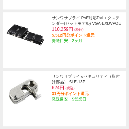
サンワサプライ PoE対応DVIエクステ
ンダー(セットモデル) VGA-EXDVPOE
110,259円
(税込)
5,512円分ポイント還元
発送目安：2ヶ月
サンワサプライ eセキュリティ（取付
け部品） SLE-13P
624円
(税込)
31円分ポイント還元
発送目安：5営業日