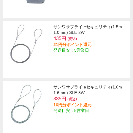
サンワサプライ eセキュリティ(1.5m
1.0mm) SLE-2W
435円
(税込)
21円分ポイント還元
発送目安：5営業日
サンワサプライ eセキュリティ(1.0m
1.6mm) SLE-3W
335円
(税込)
16円分ポイント還元
発送目安：5営業日