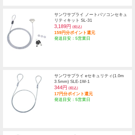
サンワサプライ ノートパソコンセキュ
リティキット SL-31
3,189円
(税込)
159円分ポイント還元
発送目安：5営業日
サンワサプライ eセキュリティ(1.0m
3.5mm) SLE-1W-1
344円
(税込)
17円分ポイント還元
発送目安：5営業日