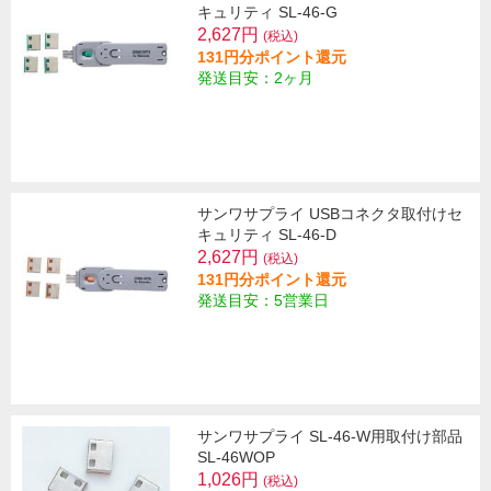
キュリティ SL-46-G
2,627円
(税込)
131円分ポイント還元
発送目安：2ヶ月
サンワサプライ USBコネクタ取付けセ
キュリティ SL-46-D
2,627円
(税込)
131円分ポイント還元
発送目安：5営業日
サンワサプライ SL-46-W用取付け部品
SL-46WOP
1,026円
(税込)