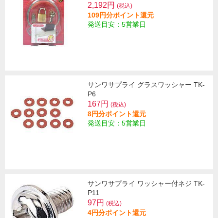
2,192円
(税込)
109円分ポイント還元
発送目安：5営業日
サンワサプライ グラスワッシャー TK-
P6
167円
(税込)
8円分ポイント還元
発送目安：5営業日
サンワサプライ ワッシャー付ネジ TK-
P11
97円
(税込)
4円分ポイント還元