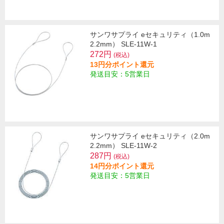
サンワサプライ eセキュリティ（1.0m
2.2mm） SLE-11W-1
272円
(税込)
13円分ポイント還元
発送目安：5営業日
サンワサプライ eセキュリティ（2.0m
2.2mm） SLE-11W-2
287円
(税込)
14円分ポイント還元
発送目安：5営業日