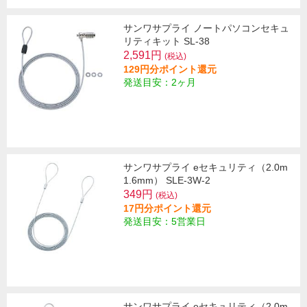
サンワサプライ ノートパソコンセキュ
リティキット SL-38
2,591円
(税込)
129円分ポイント還元
発送目安：2ヶ月
サンワサプライ eセキュリティ（2.0m
1.6mm） SLE-3W-2
349円
(税込)
17円分ポイント還元
発送目安：5営業日
サンワサプライ eセキュリティ（2.0m