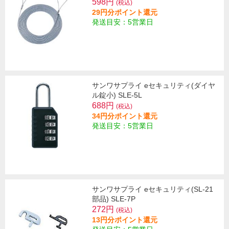
598円
(税込)
29円分ポイント還元
発送目安：5営業日
サンワサプライ eセキュリティ(ダイヤ
ル錠小) SLE-5L
688円
(税込)
34円分ポイント還元
発送目安：5営業日
サンワサプライ eセキュリティ(SL-21
部品) SLE-7P
272円
(税込)
13円分ポイント還元