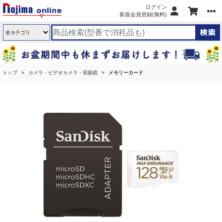
ログイン
新規会員登録(無料)
トップ
カメラ・ビデオカメラ・双眼鏡
メモリーカード