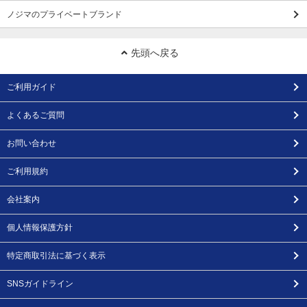
ノジマのプライベートブランド
先頭へ戻る
ご利用ガイド
よくあるご質問
お問い合わせ
ご利用規約
会社案内
個人情報保護方針
特定商取引法に基づく表示
SNSガイドライン