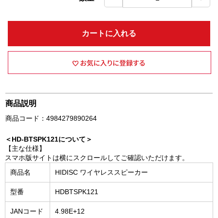
カートに入れる
商品説明
商品コード：4984279890264
＜HD-BTSPK121について＞
【主な仕様】
スマホ版サイトは横にスクロールしてご確認いただけます。
商品名
HIDISC ワイヤレススピーカー
型番
HDBTSPK121
JANコード
4.98E+12