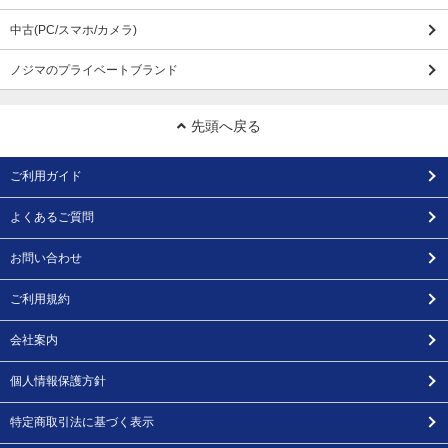
中古(PC/スマホ/カメラ)
ノジマのプライベートブランド
先頭へ戻る
ご利用ガイド
よくあるご質問
お問い合わせ
ご利用規約
会社案内
個人情報保護方針
特定商取引法に基づく表示