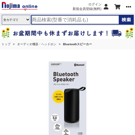
ログイン
新規会員登録(無料)
トップ
オーディオ機器・ヘッドホン
Bluetoothスピーカー