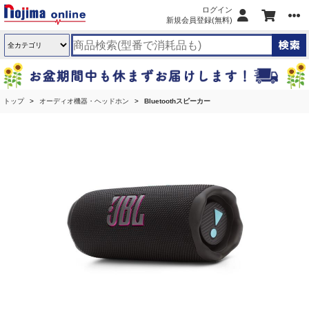
ログイン
新規会員登録(無料)
トップ
オーディオ機器・ヘッドホン
Bluetoothスピーカー