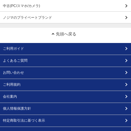
中古(PC/スマホ/カメラ)
ノジマのプライベートブランド
先頭へ戻る
ご利用ガイド
よくあるご質問
お問い合わせ
ご利用規約
会社案内
個人情報保護方針
特定商取引法に基づく表示