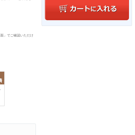
画面」でご確認いただけ