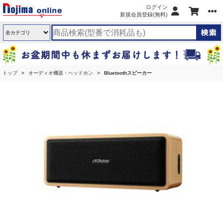
ログイン
新規会員登録(無料)
トップ
オーディオ機器・ヘッドホン
Bluetoothスピーカー