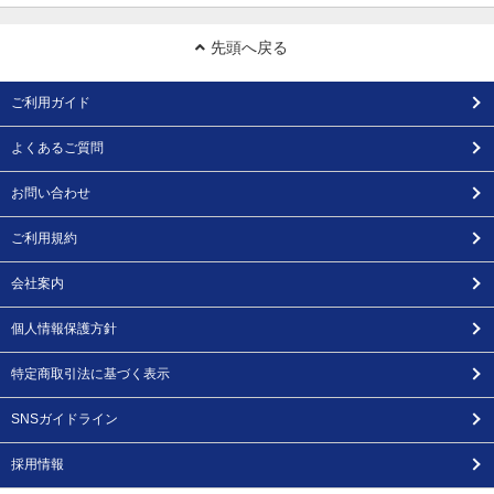
先頭へ戻る
ご利用ガイド
よくあるご質問
お問い合わせ
ご利用規約
会社案内
個人情報保護方針
特定商取引法に基づく表示
SNSガイドライン
採用情報