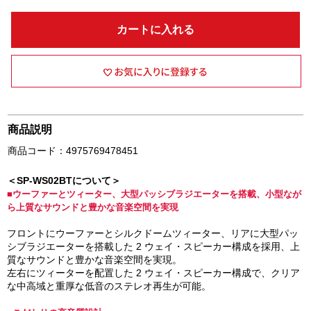
カートに入れる
商品説明
商品コード：4975769478451
＜SP-WS02BTについて＞
■ウーファーとツィーター、大型パッシブラジエーターを搭載、小型なが
ら上質なサウンドと豊かな音楽空間を実現
フロントにウーファーとシルクドームツィーター、リアに大型パッ
シブラジエーターを搭載した 2 ウェイ・スピーカー構成を採用、上
質なサウンドと豊かな音楽空間を実現。
左右にツィーターを配置した 2 ウェイ・スピーカー構成で、クリア
な中高域と重厚な低音のステレオ再生が可能。