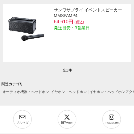
サンワサプライ イベントスピーカー
MMSPAMP4
64,610円
(税込)
発送目安：3営業日
全1件
関連カテゴリ
オーディオ機器・ヘッドホン
:
イヤホン・ヘッドホン
|
イヤホン・ヘッドホンアク
メルマガ
旧Twitter
Instagram