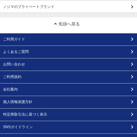
ノジマのプライベートブランド
先頭へ戻る
ご利用ガイド
よくあるご質問
お問い合わせ
ご利用規約
会社案内
個人情報保護方針
特定商取引法に基づく表示
SNSガイドライン