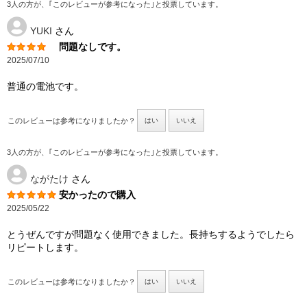
3人の方が、｢このレビューが参考になった｣と投票しています。
YUKI
さん
問題なしです。
2025/07/10
普通の電池です。
このレビューは参考になりましたか？
はい
いいえ
3人の方が、｢このレビューが参考になった｣と投票しています。
ながたけ
さん
安かったので購入
2025/05/22
とうぜんですが問題なく使用できました。長持ちするようでしたら
リピートします。
このレビューは参考になりましたか？
はい
いいえ