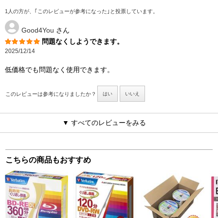
1人の方が、｢このレビューが参考になった｣と投票しています。
Good4You
さん
問題なくしようできます。
2025/12/14
低価格でも問題なく使用できます。
このレビューは参考になりましたか？
はい
いいえ
▼ すべてのレビューをみる
こちらの商品もおすすめ