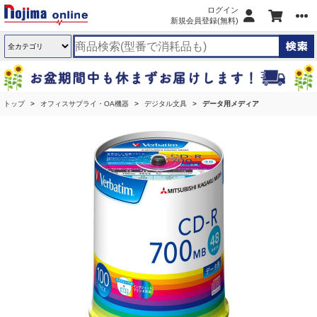
ログイン
新規会員登録(無料)
トップ
オフィスサプライ・OA機器
デジタル文具
データ用メディア