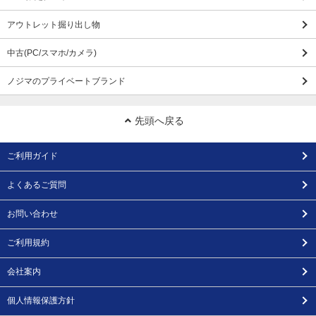
アウトレット掘り出し物
中古(PC/スマホ/カメラ)
ノジマのプライベートブランド
先頭へ戻る
ご利用ガイド
よくあるご質問
お問い合わせ
ご利用規約
会社案内
個人情報保護方針