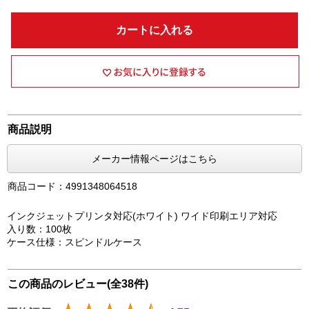
カートに入れる
商品説明
メーカー情報ページはこちら
商品コード：4991348064518
インクジェットプリンタ対応(ホワイト) ワイド印刷エリア対応
入り数：100枚
ケース仕様：スピンドルケース
この商品のレビュー(全38件)