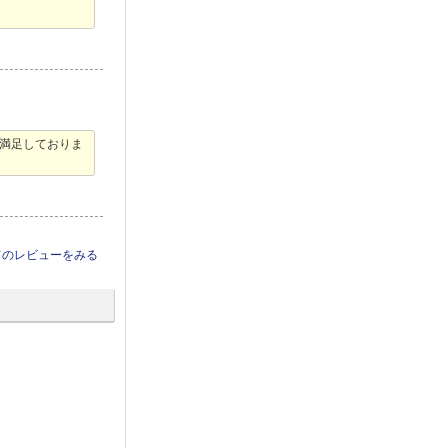
、満足しておりま
てのレビューをみる