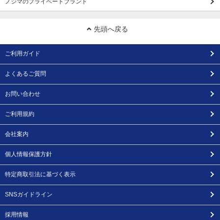
ノジマのプライベートブランド
先頭へ戻る
ご利用ガイド
よくあるご質問
お問い合わせ
ご利用規約
会社案内
個人情報保護方針
特定商取引法に基づく表示
SNSガイドライン
採用情報