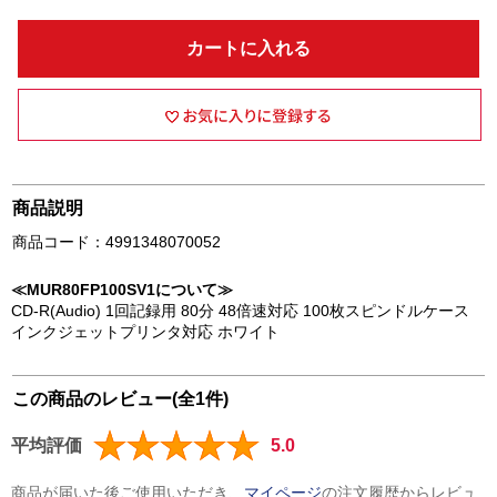
カートに入れる
商品説明
商品コード：4991348070052
≪MUR80FP100SV1について≫
CD-R(Audio) 1回記録用 80分 48倍速対応 100枚スピンドルケース
インクジェットプリンタ対応 ホワイト
この商品のレビュー(全1件)
平均評価
5.0
商品が届いた後ご使用いただき、
マイページ
の注文履歴からレビュ