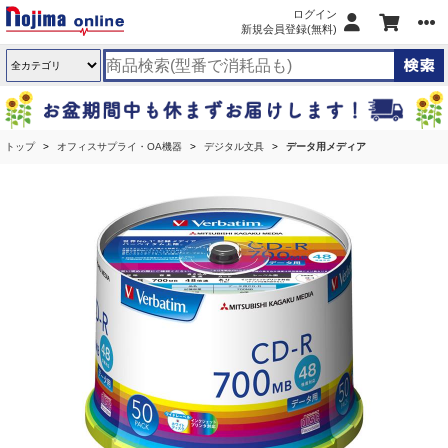
ログイン
新規会員登録(無料)
トップ
オフィスサプライ・OA機器
デジタル文具
データ用メディア