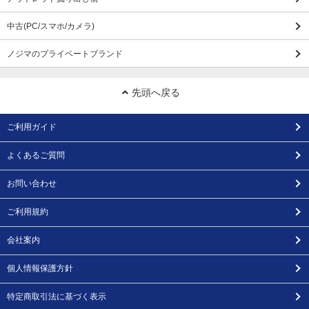
中古(PC/スマホ/カメラ)
ノジマのプライベートブランド
先頭へ戻る
ご利用ガイド
よくあるご質問
お問い合わせ
ご利用規約
会社案内
個人情報保護方針
特定商取引法に基づく表示