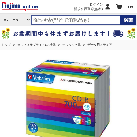
ログイン
新規会員登録(無料)
トップ
オフィスサプライ・OA機器
デジタル文具
データ用メディア