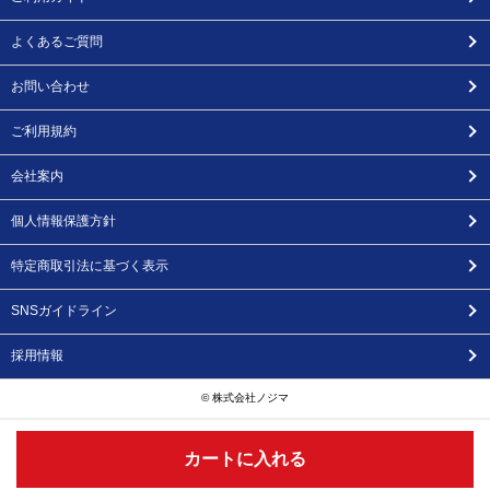
よくあるご質問
お問い合わせ
ご利用規約
会社案内
個人情報保護方針
特定商取引法に基づく表示
SNSガイドライン
採用情報
© 株式会社ノジマ
カートに入れる