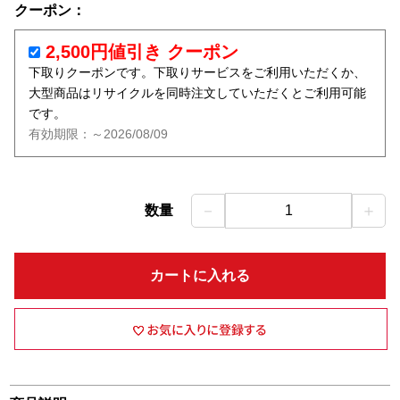
クーポン：
2,500円値引き クーポン
下取りクーポンです。下取りサービスをご利用いただくか、
大型商品はリサイクルを同時注文していただくとご利用可能
です。
有効期限：～2026/08/09
－
＋
数量
1
カートに入れる