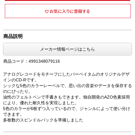
商品説明
メーカー情報ページはこちら
商品コード：4991348079116
アナログレコードをモチーフにしたバーベイタムのオリジナルデザ
インのCD-Rです。
シックな5色のカラーレーベルで、思い出の音楽やデータを保存する
のにぴったり。
油性のフェルトペンで手書きもできます。独自開発のAZO色素採用
により、優れた耐久性を実現しました。
5色のカラーが6枚ずつ入っているので、ジャンルによって使い分け
できます。
多枚数のスピンドルパックを準備しました