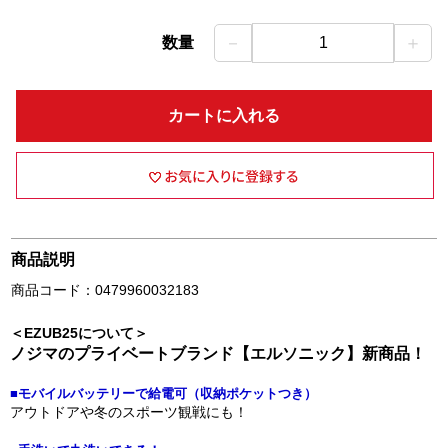
－
＋
数量
1
カートに入れる
商品説明
商品コード：0479960032183
＜EZUB25について＞
ノジマのプライベートブランド【エルソニック】新商品！
■モバイルバッテリーで給電可（収納ポケットつき）
アウトドアや冬のスポーツ観戦にも！