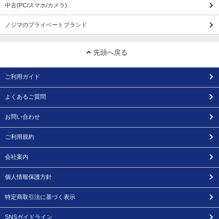
中古(PC/スマホ/カメラ)
ノジマのプライベートブランド
先頭へ戻る
ご利用ガイド
よくあるご質問
お問い合わせ
ご利用規約
会社案内
個人情報保護方針
特定商取引法に基づく表示
SNSガイドライン