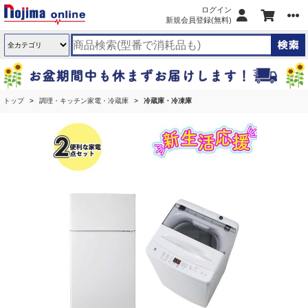
ログイン
新規会員登録(無料)
トップ
調理・キッチン家電・冷蔵庫
冷蔵庫・冷凍庫