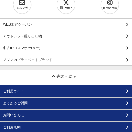
メルマガ
旧Twitter
Instagram
WEB限定クーポン
アウトレット掘り出し物
中古(PC/スマホ/カメラ)
ノジマのプライベートブランド
先頭へ戻る
ご利用ガイド
よくあるご質問
お問い合わせ
ご利用規約