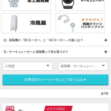
Q：扇風機の「DCモーター」と「ACモーター」の違いは？
Q：サーキュレーターと扇風機って何が違うの？
在庫状況やメーカー名などで絞り込み▼
全7件
おすすめ商品