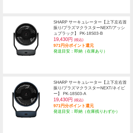
SHARP サーキュレーター【上下左右首
振り/プラズマクラスターNEXT/アッシ
ュブラック】 PK-18S03-B
19,430円
(税込)
971円分ポイント還元
発送目安：即納（在庫あり）
SHARP サーキュレーター【上下左右首
振り/プラズマクラスターNEXT/ネイビ
ー】 PK-18S03-A
19,430円
(税込)
971円分ポイント還元
発送目安：即納（在庫残りわずか）