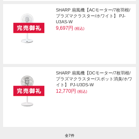
SHARP 扇風機【ACモーター/7枚羽根/
プラズマクラスター/ホワイト】 PJ-
U3AS-W
9,697円
(税込)
SHARP 扇風機【DCモーター/7枚羽根/
プラズマクラスター/スポット消臭/ホワ
イト】 PJ-U3DS-W
12,770円
(税込)
全7件